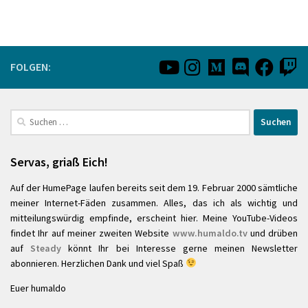
FOLGEN:
Suchen
nach:
Servas, griaß Eich!
Auf der HumePage laufen bereits seit dem 19. Februar 2000 sämtliche
meiner Internet-Fäden zusammen. Alles, das ich als wichtig und
mitteilungswürdig empfinde, erscheint hier. Meine YouTube-Videos
findet Ihr auf meiner zweiten Website
www.humaldo.tv
und drüben
auf
Steady
könnt Ihr bei Interesse gerne meinen Newsletter
abonnieren. Herzlichen Dank und viel Spaß
Euer humaldo