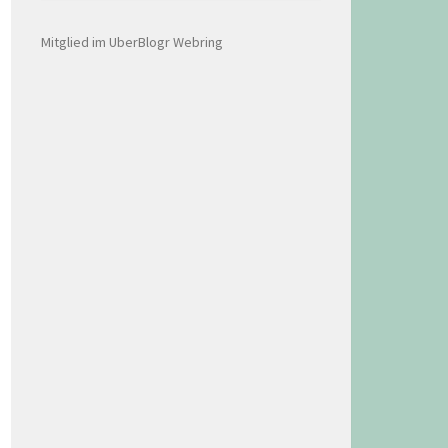
Mitglied im UberBlogr Webring