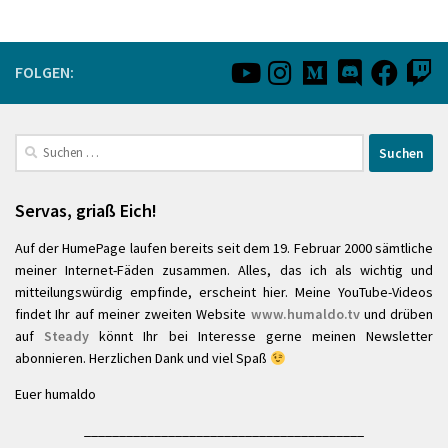
FOLGEN:
Suchen
nach:
Servas, griaß Eich!
Auf der HumePage laufen bereits seit dem 19. Februar 2000 sämtliche
meiner Internet-Fäden zusammen. Alles, das ich als wichtig und
mitteilungswürdig empfinde, erscheint hier. Meine YouTube-Videos
findet Ihr auf meiner zweiten Website
www.humaldo.tv
und drüben
auf
Steady
könnt Ihr bei Interesse gerne meinen Newsletter
abonnieren. Herzlichen Dank und viel Spaß
Euer humaldo
________________________________________