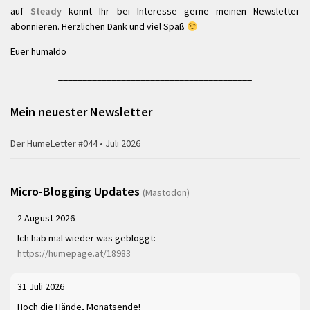
auf
Steady
könnt Ihr bei Interesse gerne meinen Newsletter
abonnieren. Herzlichen Dank und viel Spaß
Euer humaldo
________________________________________
Mein neuester Newsletter
Der HumeLetter #044 • Juli 2026
Micro-Blogging Updates
(Mastodon)
2 August 2026
Ich hab mal wieder was gebloggt:
https://humepage.at/18983
31 Juli 2026
Hoch die Hände, Monatsende!