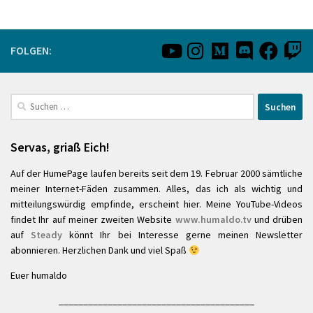
FOLGEN:
Suchen
nach:
Servas, griaß Eich!
Auf der HumePage laufen bereits seit dem 19. Februar 2000 sämtliche
meiner Internet-Fäden zusammen. Alles, das ich als wichtig und
mitteilungswürdig empfinde, erscheint hier. Meine YouTube-Videos
findet Ihr auf meiner zweiten Website
www.humaldo.tv
und drüben
auf
Steady
könnt Ihr bei Interesse gerne meinen Newsletter
abonnieren. Herzlichen Dank und viel Spaß
Euer humaldo
________________________________________