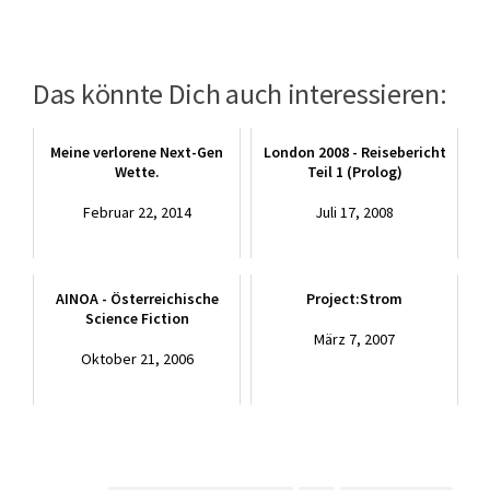
Das könnte Dich auch interessieren:
Meine verlorene Next-Gen
London 2008 - Reisebericht
Wette.
Teil 1 (Prolog)
Februar 22, 2014
Juli 17, 2008
AINOA - Österreichische
Project:Strom
Science Fiction
März 7, 2007
Oktober 21, 2006