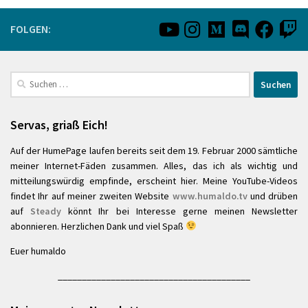
FOLGEN:
Suchen
nach:
Servas, griaß Eich!
Auf der HumePage laufen bereits seit dem 19. Februar 2000 sämtliche
meiner Internet-Fäden zusammen. Alles, das ich als wichtig und
mitteilungswürdig empfinde, erscheint hier. Meine YouTube-Videos
findet Ihr auf meiner zweiten Website
www.humaldo.tv
und drüben
auf
Steady
könnt Ihr bei Interesse gerne meinen Newsletter
abonnieren. Herzlichen Dank und viel Spaß
Euer humaldo
________________________________________