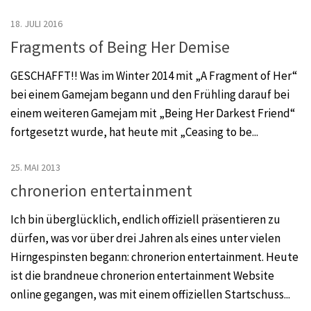
18. JULI 2016
Fragments of Being Her Demise
GESCHAFFT!! Was im Winter 2014 mit „A Fragment of Her“
bei einem Gamejam begann und den Frühling darauf bei
einem weiteren Gamejam mit „Being Her Darkest Friend“
fortgesetzt wurde, hat heute mit „Ceasing to be...
25. MAI 2013
chronerion entertainment
Ich bin überglücklich, endlich offiziell präsentieren zu
dürfen, was vor über drei Jahren als eines unter vielen
Hirngespinsten begann: chronerion entertainment. Heute
ist die brandneue chronerion entertainment Website
online gegangen, was mit einem offiziellen Startschuss...