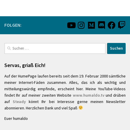
FOLGEN:
Suchen
nach:
Servas, griaß Eich!
Auf der HumePage laufen bereits seit dem 19. Februar 2000 sämtliche
meiner Internet-Fäden zusammen. Alles, das ich als wichtig und
mitteilungswürdig empfinde, erscheint hier. Meine YouTube-Videos
findet Ihr auf meiner zweiten Website
www.humaldo.tv
und drüben
auf
Steady
könnt Ihr bei Interesse gerne meinen Newsletter
abonnieren. Herzlichen Dank und viel Spaß
Euer humaldo
________________________________________