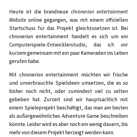
Heute ist die brandneue
chronerion entertainment
Website
online gegangen, was mit einem offiziellen
Startschuss für das Projekt gleichzusetzen ist. Bei
chronerion entertainment handelt es sich um ein
Computerspiele-Entwicklerstudio, das ich vor
kurzem gemeinsam mit ein paar Kameraden ins Leben
gerufen habe.
Mit chronerion entertainment möchten wir frische
und unverbrauchte Spielideen umsetzen, die es so
bisher noch
nicht, oder zumindest viel zu selten
gebeben hat. Zurzeit sind wir hauptsächlich mit
einem Spieleprojekt beschäftigt, das man am besten
als außergewöhnliches Adventure Game beschreiben
könnte. Leider wird es aber noch ein wenig dauern, bis
mehr von diesem Projekt herzeigt werden kann.