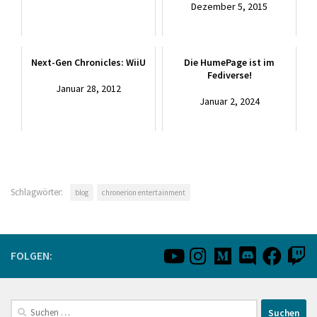
Dezember 5, 2015
Next-Gen Chronicles: WiiU
Die HumePage ist im
Fediverse!
Januar 28, 2012
Januar 2, 2024
Schlagwörter:
blog
chronerion entertainment
FOLGEN:
Suchen