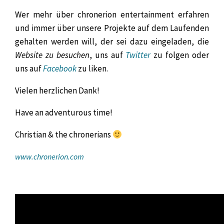
Wer mehr über chronerion entertainment erfahren
und immer über unsere Projekte auf dem Laufenden
gehalten werden will, der sei dazu eingeladen, die
Website zu besuchen
, uns auf
Twitter
zu folgen oder
uns auf
Facebook
zu liken.
Vielen herzlichen Dank!
Have an adventurous time!
Christian & the chronerians
www.chronerion.com