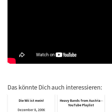
Das könnte Dich auch interessieren:
Die Wii ist mein!
Heavy Bands from Austria -
YouTube Playlist
Dezember 8, 2006