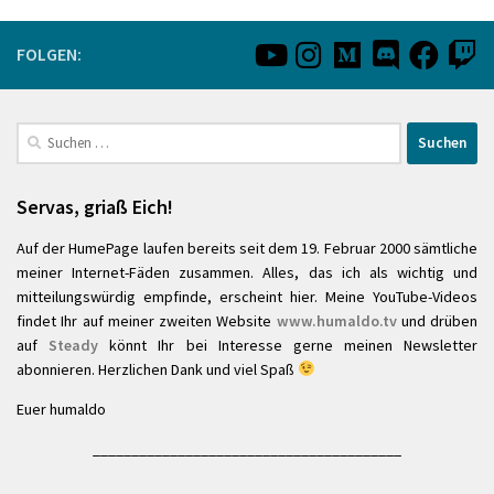
FOLGEN:
Suchen
nach:
Servas, griaß Eich!
Auf der HumePage laufen bereits seit dem 19. Februar 2000 sämtliche
meiner Internet-Fäden zusammen. Alles, das ich als wichtig und
mitteilungswürdig empfinde, erscheint hier. Meine YouTube-Videos
findet Ihr auf meiner zweiten Website
www.humaldo.tv
und drüben
auf
Steady
könnt Ihr bei Interesse gerne meinen Newsletter
abonnieren. Herzlichen Dank und viel Spaß
Euer humaldo
________________________________________