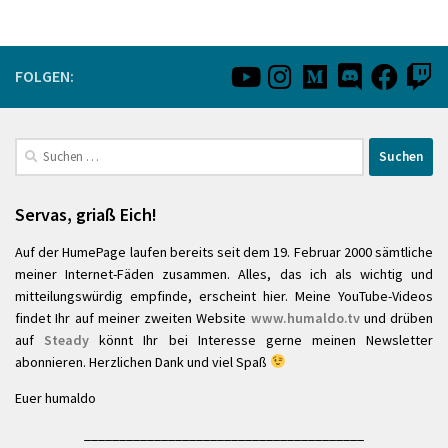
FOLGEN:
Suchen
nach:
Servas, griaß Eich!
Auf der HumePage laufen bereits seit dem 19. Februar 2000 sämtliche
meiner Internet-Fäden zusammen. Alles, das ich als wichtig und
mitteilungswürdig empfinde, erscheint hier. Meine YouTube-Videos
findet Ihr auf meiner zweiten Website
www.humaldo.tv
und drüben
auf
Steady
könnt Ihr bei Interesse gerne meinen Newsletter
abonnieren. Herzlichen Dank und viel Spaß
Euer humaldo
________________________________________