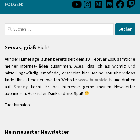
FOLGEN:
Suchen
nach:
Servas, griaß Eich!
Auf der HumePage laufen bereits seit dem 19. Februar 2000 sämtliche
meiner Internet-Fäden zusammen. Alles, das ich als wichtig und
mitteilungswürdig empfinde, erscheint hier. Meine YouTube-Videos
findet Ihr auf meiner zweiten Website
www.humaldo.tv
und drüben
auf
Steady
könnt Ihr bei Interesse gerne meinen Newsletter
abonnieren. Herzlichen Dank und viel Spaß
Euer humaldo
________________________________________
Mein neuester Newsletter