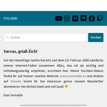
FOLGEN:
Suchen
nach:
Servas, griaß Eich!
Auf der HumePage laufen bereits seit dem 19. Februar 2000 sämtliche
meiner Internet-Fäden zusammen. Alles, das ich als wichtig und
mitteilungswürdig empfinde, erscheint hier. Meine YouTube-Videos
findet Ihr auf meiner zweiten Website
www.humaldo.tv
und drüben
auf
Steady
könnt Ihr bei Interesse gerne meinen Newsletter
abonnieren. Herzlichen Dank und viel Spaß
Euer humaldo
________________________________________