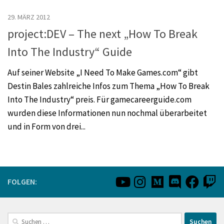
29. MÄRZ 2012
project:DEV – The next „How To Break
Into The Industry“ Guide
Auf seiner Website „I Need To Make Games.com“ gibt
Destin Bales zahlreiche Infos zum Thema „How To Break
Into The Industry“ preis. Für gamecareerguide.com
wurden diese Informationen nun nochmal überarbeitet
und in Form von drei...
FOLGEN:
Suchen