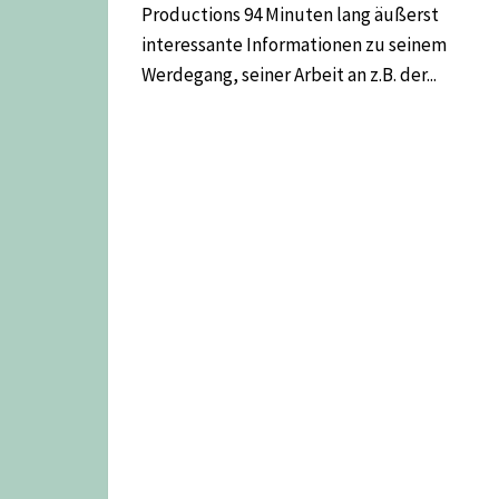
Productions 94 Minuten lang äußerst
interessante Informationen zu seinem
Werdegang, seiner Arbeit an z.B. der...