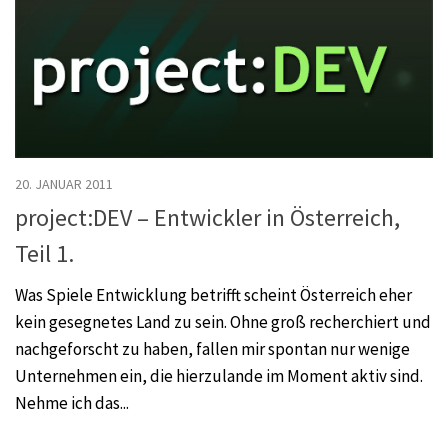
20. JANUAR 2011
project:DEV – Entwickler in Österreich,
Teil 1.
Was Spiele Entwicklung betrifft scheint Österreich eher
kein gesegnetes Land zu sein. Ohne groß recherchiert und
nachgeforscht zu haben, fallen mir spontan nur wenige
Unternehmen ein, die hierzulande im Moment aktiv sind.
Nehme ich das...