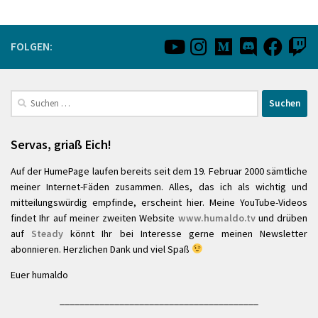
FOLGEN:
Suchen
nach:
Servas, griaß Eich!
Auf der HumePage laufen bereits seit dem 19. Februar 2000 sämtliche
meiner Internet-Fäden zusammen. Alles, das ich als wichtig und
mitteilungswürdig empfinde, erscheint hier. Meine YouTube-Videos
findet Ihr auf meiner zweiten Website
www.humaldo.tv
und drüben
auf
Steady
könnt Ihr bei Interesse gerne meinen Newsletter
abonnieren. Herzlichen Dank und viel Spaß
Euer humaldo
________________________________________