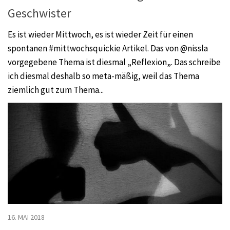
Geschwister
Es ist wieder Mittwoch, es ist wieder Zeit für einen
spontanen #mittwochsquickie Artikel. Das von @nissla
vorgegebene Thema ist diesmal „Reflexion„. Das schreibe
ich diesmal deshalb so meta-mäßig, weil das Thema
ziemlich gut zum Thema...
16. MAI 2018