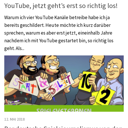
YouTube, jetzt geht’s erst so richtig los!
Warum ich vier YouTube Kanäle betreibe habe ich ja
bereits geschildert. Heute möchte ich kurz darüber
sprechen, warum es aber erst jetzt, eineinhalb Jahre
nachdem ich mit YouTube gestartet bin, so richtig los
geht. Als...
12. MAI 2018