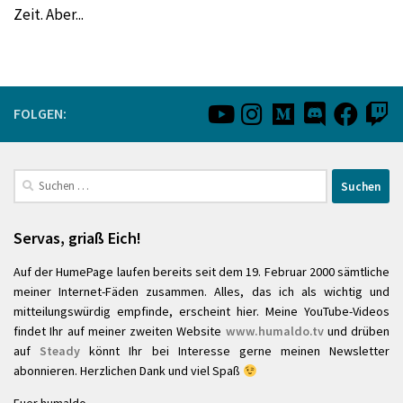
Zeit. Aber...
FOLGEN:
Suchen
nach:
Servas, griaß Eich!
Auf der HumePage laufen bereits seit dem 19. Februar 2000 sämtliche
meiner Internet-Fäden zusammen. Alles, das ich als wichtig und
mitteilungswürdig empfinde, erscheint hier. Meine YouTube-Videos
findet Ihr auf meiner zweiten Website
www.humaldo.tv
und drüben
auf
Steady
könnt Ihr bei Interesse gerne meinen Newsletter
abonnieren. Herzlichen Dank und viel Spaß