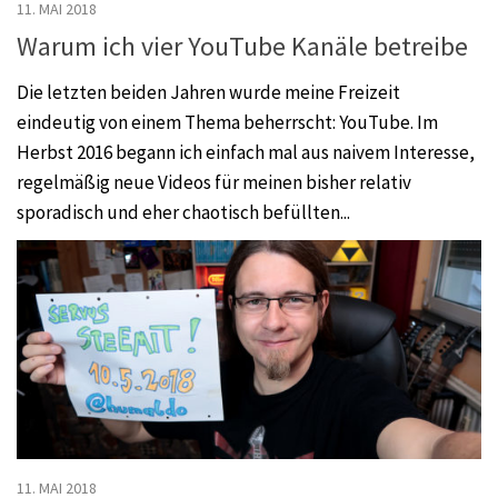
11. MAI 2018
Warum ich vier YouTube Kanäle betreibe
Die letzten beiden Jahren wurde meine Freizeit
eindeutig von einem Thema beherrscht: YouTube. Im
Herbst 2016 begann ich einfach mal aus naivem Interesse,
regelmäßig neue Videos für meinen bisher relativ
sporadisch und eher chaotisch befüllten...
11. MAI 2018