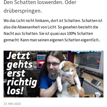
Den Schatten loswerden. Oder
drüberspringen.
Wo das Licht nicht hinkann, dort ist Schatten. Schatten ist
also die Abwesenheit von Licht. So gesehen besteht die
Nacht aus Schatten. Sie ist quasi aus 100% Schatten
gemacht. Kann man seinen eigenen Schatten eigentlich...
15. MAI 2018