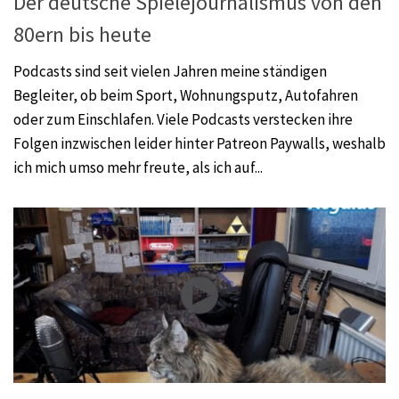
Der deutsche Spielejournalismus von den
80ern bis heute
Podcasts sind seit vielen Jahren meine ständigen
Begleiter, ob beim Sport, Wohnungsputz, Autofahren
oder zum Einschlafen. Viele Podcasts verstecken ihre
Folgen inzwischen leider hinter Patreon Paywalls, weshalb
ich mich umso mehr freute, als ich auf...