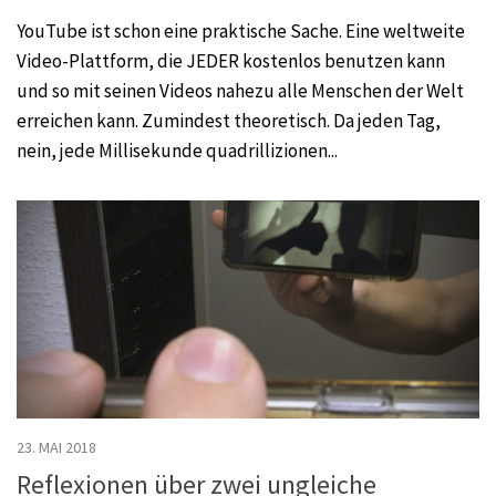
YouTube ist schon eine praktische Sache. Eine weltweite
Video-Plattform, die JEDER kostenlos benutzen kann
und so mit seinen Videos nahezu alle Menschen der Welt
erreichen kann. Zumindest theoretisch. Da jeden Tag,
nein, jede Millisekunde quadrillizionen...
23. MAI 2018
Reflexionen über zwei ungleiche