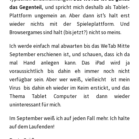
das Gegenteil
, und spricht mich deshalb als Tablet-
Plattform ungemein an. Aber dann ist’s halt erst
wieder nichts mit der Spieleplattform. Und
Browsergames sind halt (bis jetzt?) nicht so meins.
Ich werde einfach mal abwarten bis das WeTab Mitte
September erschienen ist, und schauen, dass ich da
mal Hand anlegen
kann. Das iPad wird ja
voraussichtlich bis dahin eh immer noch nicht
verfügbar sein. Aber wer weiß, vielleicht ist mein
Virus bis dahin eh wieder im Keim erstickt, und das
Thema Tablet Computer ist dann wieder
uninteressant für mich.
Im September weiß ich auf jeden Fall mehr. Ich halte
auf dem Laufenden!