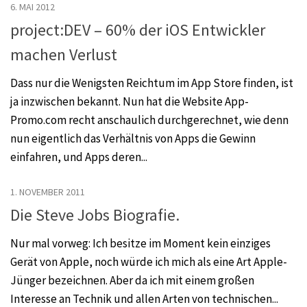
6. MAI 2012
project:DEV – 60% der iOS Entwickler
machen Verlust
Dass nur die Wenigsten Reichtum im App Store finden, ist
ja inzwischen bekannt. Nun hat die Website App-
Promo.com recht anschaulich durchgerechnet, wie denn
nun eigentlich das Verhältnis von Apps die Gewinn
einfahren, und Apps deren...
1. NOVEMBER 2011
Die Steve Jobs Biografie.
Nur mal vorweg: Ich besitze im Moment kein einziges
Gerät von Apple, noch würde ich mich als eine Art Apple-
Jünger bezeichnen. Aber da ich mit einem großen
Interesse an Technik und allen Arten von technischen...