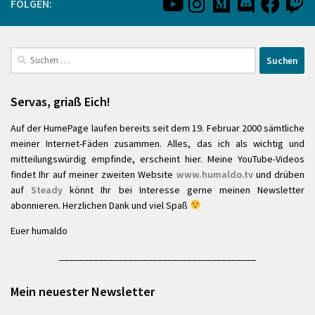
FOLGEN:
Suchen
nach:
Servas, griaß Eich!
Auf der HumePage laufen bereits seit dem 19. Februar 2000 sämtliche
meiner Internet-Fäden zusammen. Alles, das ich als wichtig und
mitteilungswürdig empfinde, erscheint hier. Meine YouTube-Videos
findet Ihr auf meiner zweiten Website
www.humaldo.tv
und drüben
auf
Steady
könnt Ihr bei Interesse gerne meinen Newsletter
abonnieren. Herzlichen Dank und viel Spaß
Euer humaldo
________________________________________
Mein neuester Newsletter