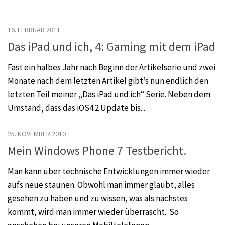
16. FEBRUAR 2011
Das iPad und ich, 4: Gaming mit dem iPad
Fast ein halbes Jahr nach Beginn der Artikelserie und zwei
Monate nach dem letzten Artikel gibt’s nun endlich den
letzten Teil meiner „Das iPad und ich“ Serie. Neben dem
Umstand, dass das iOS4.2 Update bis...
25. NOVEMBER 2010
Mein Windows Phone 7 Testbericht.
Man kann über technische Entwicklungen immer wieder
aufs neue staunen. Obwohl man immer glaubt, alles
gesehen zu haben und zu wissen, was als nächstes
kommt, wird man immer wieder überrascht. So