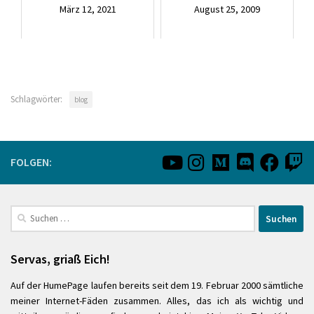
März 12, 2021
August 25, 2009
Schlagwörter:
blog
FOLGEN:
Suchen
nach:
Servas, griaß Eich!
Auf der HumePage laufen bereits seit dem 19. Februar 2000 sämtliche
meiner Internet-Fäden zusammen. Alles, das ich als wichtig und