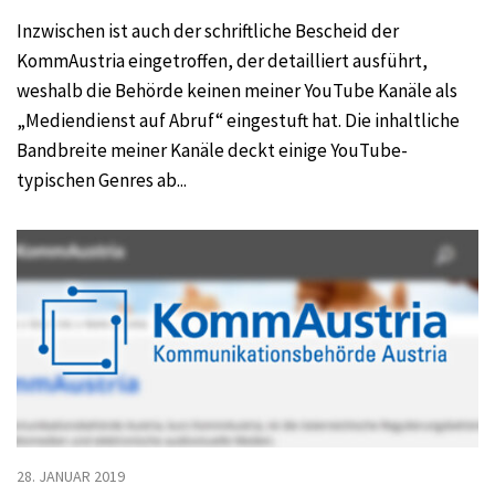
Inzwischen ist auch der schriftliche Bescheid der
KommAustria eingetroffen, der detailliert ausführt,
weshalb die Behörde keinen meiner YouTube Kanäle als
„Mediendienst auf Abruf“ eingestuft hat. Die inhaltliche
Bandbreite meiner Kanäle deckt einige YouTube-
typischen Genres ab...
28. JANUAR 2019