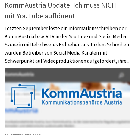
KommAustria Update: Ich muss NICHT
mit YouTube aufhören!
Letzten September löste ein Informationsschreiben der
KommAustria bzw. RTR in der YouTube und Social Media
Szene in mittelschweres Erdbeben aus. In dem Schreiben
wurden Betreiber von Social Media Kanälen mit
Schwerpunkt auf Videoproduktionen aufgefordert, ihre...