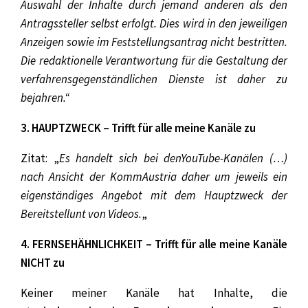
Auswahl der Inhalte durch jemand anderen als den
Antragssteller selbst erfolgt. Dies wird in den jeweiligen
Anzeigen sowie im Feststellungsantrag nicht bestritten.
Die redaktionelle Verantwortung für die Gestaltung der
verfahrensgegenständlichen Dienste ist daher zu
bejahren.“
3. HAUPTZWECK – Trifft für alle meine Kanäle zu
Zitat: „
Es handelt sich bei denYouTube-Kanälen (…)
nach Ansicht der KommAustria daher um jeweils ein
eigenständiges Angebot mit dem Hauptzweck der
Bereitstellunt von Videos.
„
4. FERNSEHÄHNLICHKEIT – Trifft für alle meine Kanäle
NICHT zu
Keiner meiner Kanäle hat Inhalte, die