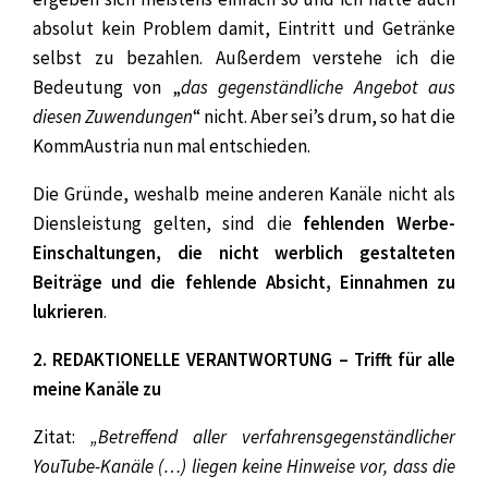
absolut kein Problem damit, Eintritt und Getränke
selbst zu bezahlen. Außerdem verstehe ich die
Bedeutung von „
das gegenständliche Angebot aus
diesen Zuwendungen
“ nicht. Aber sei’s drum, so hat die
KommAustria nun mal entschieden.
Die Gründe, weshalb meine anderen Kanäle nicht als
Diensleistung gelten, sind die
fehlenden Werbe-
Einschaltungen, die nicht werblich gestalteten
Beiträge
und die fehlende Absicht, Einnahmen zu
lukrieren
.
2. REDAKTIONELLE VERANTWORTUNG – Trifft für alle
meine Kanäle zu
Zitat:
„Betreffend aller verfahrensgegenständlicher
YouTube-Kanäle (…) liegen keine Hinweise vor, dass die