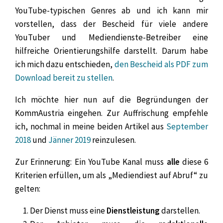
YouTube-typischen Genres ab und ich kann mir
vorstellen, dass der Bescheid für viele andere
YouTuber und Mediendienste-Betreiber eine
hilfreiche Orientierungshilfe darstellt. Darum habe
ich mich dazu entschieden,
den Bescheid als PDF zum
Download bereit zu stellen
.
Ich möchte hier nun auf die Begründungen der
KommAustria eingehen. Zur Auffrischung empfehle
ich, nochmal in meine beiden Artikel aus
September
2018
und
Jänner 2019
reinzulesen.
Zur Erinnerung: Ein YouTube Kanal muss
alle
diese 6
Kriterien erfüllen, um als „Mediendiest auf Abruf“ zu
gelten:
Der Dienst muss eine
Dienstleistung
darstellen.