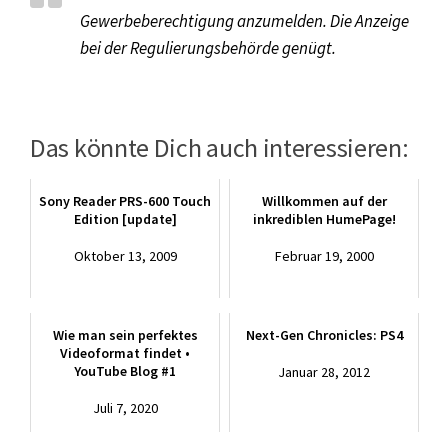
Gewerbeberechtigung anzumelden. Die Anzeige
bei der Regulierungsbehörde genügt.
Das könnte Dich auch interessieren:
Sony Reader PRS-600 Touch
Willkommen auf der
Edition [update]
inkrediblen HumePage!
Oktober 13, 2009
Februar 19, 2000
Wie man sein perfektes
Next-Gen Chronicles: PS4
Videoformat findet •
YouTube Blog #1
Januar 28, 2012
Juli 7, 2020