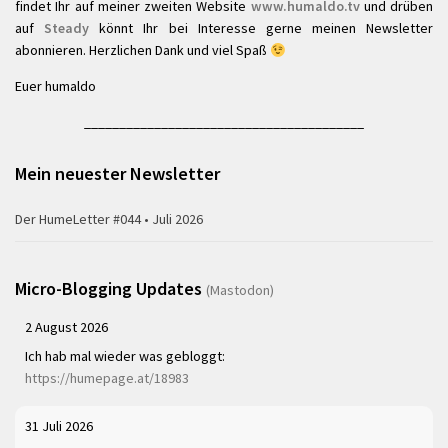
findet Ihr auf meiner zweiten Website
www.humaldo.tv
und drüben
auf
Steady
könnt Ihr bei Interesse gerne meinen Newsletter
abonnieren. Herzlichen Dank und viel Spaß
Euer humaldo
________________________________________
Mein neuester Newsletter
Der HumeLetter #044 • Juli 2026
Micro-Blogging Updates
(Mastodon)
2 August 2026
Ich hab mal wieder was gebloggt:
https://humepage.at/18983
31 Juli 2026