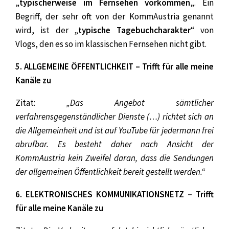
„
typischerweise im Fernsehen vorkommen
„. Ein
Begriff, der sehr oft von der KommAustria genannt
wird, ist der „
typische Tagebuchcharakter
“ von
Vlogs, den es so im klassischen Fernsehen nicht gibt.
5. ALLGEMEINE ÖFFENTLICHKEIT – Trifft für alle meine
Kanäle zu
Zitat:
„Das Angebot sämtlicher
verfahrensgegenständlicher Dienste (…) richtet sich an
die Allgemeinheit und ist auf YouTube für jedermann frei
abrufbar. Es besteht daher nach Ansicht der
KommAustria kein Zweifel daran, dass die Sendungen
der allgemeinen Öffentlichkeit bereit gestellt werden.“
6. ELEKTRONISCHES KOMMUNIKATIONSNETZ – Trifft
für alle meine Kanäle zu