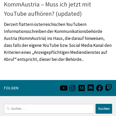
KommAustria – Muss ich jetzt mit
YouTube aufhören? (updated)
Derzeit flattern österreichischen YouTubern
Informationsschreiben der Kommunikationsbehörde
Austria (KommAustria) ins Haus, die darauf hinweisen,
dass falls der eigene YouTube bzw. Social Media Kanal den
Kriterien eines „Anzeigepflichtigen Mediendienstes auf
Abruf“ entspricht, dieser bei der Behörde...
FOLGEN:
Suchen
nach: