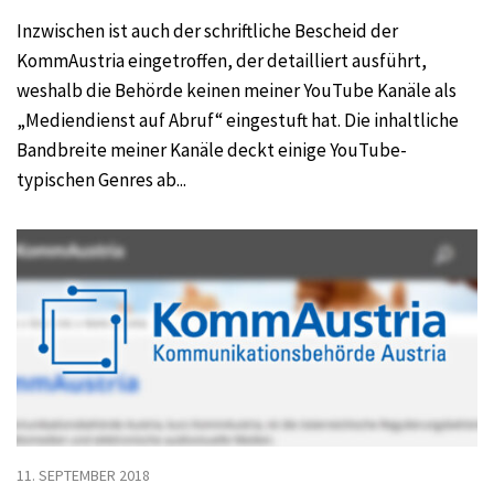
Inzwischen ist auch der schriftliche Bescheid der
KommAustria eingetroffen, der detailliert ausführt,
weshalb die Behörde keinen meiner YouTube Kanäle als
„Mediendienst auf Abruf“ eingestuft hat. Die inhaltliche
Bandbreite meiner Kanäle deckt einige YouTube-
typischen Genres ab...
11. SEPTEMBER 2018