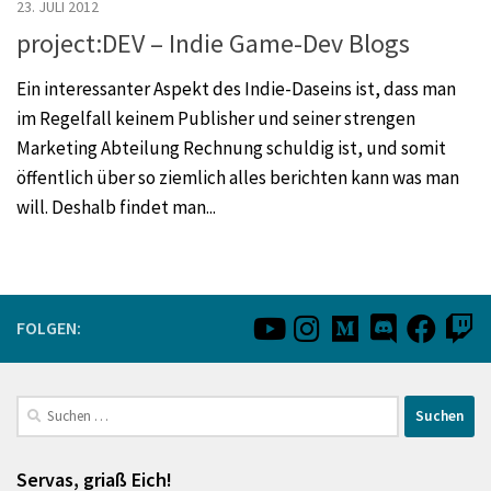
23. JULI 2012
project:DEV – Indie Game-Dev Blogs
Ein interessanter Aspekt des Indie-Daseins ist, dass man
im Regelfall keinem Publisher und seiner strengen
Marketing Abteilung Rechnung schuldig ist, und somit
öffentlich über so ziemlich alles berichten kann was man
will. Deshalb findet man...
FOLGEN:
Suchen
nach:
Servas, griaß Eich!