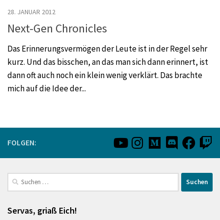
28. JANUAR 2012
Next-Gen Chronicles
Das Erinnerungsvermögen der Leute ist in der Regel sehr
kurz. Und das bisschen, an das man sich dann erinnert, ist
dann oft auch noch ein klein wenig verklärt. Das brachte
mich auf die Idee der...
FOLGEN:
Suchen
nach:
Servas, griaß Eich!