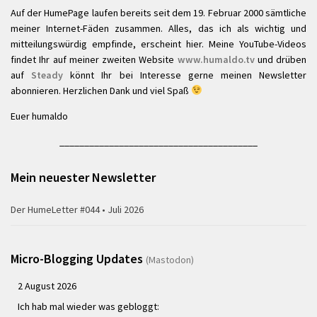
Auf der HumePage laufen bereits seit dem 19. Februar 2000 sämtliche
meiner Internet-Fäden zusammen. Alles, das ich als wichtig und
mitteilungswürdig empfinde, erscheint hier. Meine YouTube-Videos
findet Ihr auf meiner zweiten Website
www.humaldo.tv
und drüben
auf
Steady
könnt Ihr bei Interesse gerne meinen Newsletter
abonnieren. Herzlichen Dank und viel Spaß
Euer humaldo
________________________________________
Mein neuester Newsletter
Der HumeLetter #044 • Juli 2026
Micro-Blogging Updates
(Mastodon)
2 August 2026
Ich hab mal wieder was gebloggt: